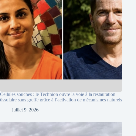
Cellules souches : le Technion ouvre la voie à la restauration
tissulaire sans greffe grâce à l’activation de mécanismes naturels
juillet 9, 2026