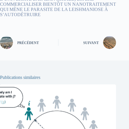
COMMERCIALISER BIENTÔT UN NANOTRAITEMENT
QUI MÈNE LE PARASITE DE LA LEISHMANIOSE À
S’AUTODÉTRUIRE
PRÉCÉDENT
SUIVANT
Publications similaires