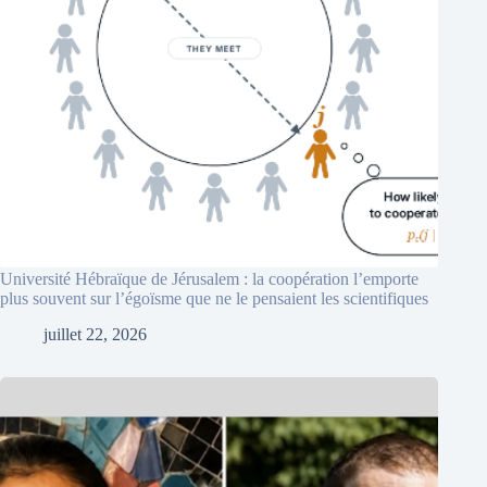
Université Hébraïque de Jérusalem : la coopération l’emporte
plus souvent sur l’égoïsme que ne le pensaient les scientifiques
juillet 22, 2026