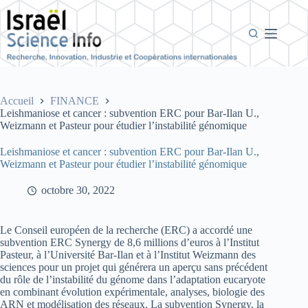
Passer
au
contenu
Accueil
FINANCE
Leishmaniose et cancer : subvention ERC pour Bar-Ilan U.,
Weizmann et Pasteur pour étudier l’instabilité génomique
Leishmaniose et cancer : subvention ERC pour Bar-Ilan U.,
Weizmann et Pasteur pour étudier l’instabilité génomique
octobre 30, 2022
Le Conseil européen de la recherche (ERC) a accordé une
subvention ERC Synergy de 8,6 millions d’euros à l’Institut
Pasteur, à l’Université Bar-Ilan et à l’Institut Weizmann des
sciences pour un projet qui générera un aperçu sans précédent
du rôle de l’instabilité du génome dans l’adaptation eucaryote
en combinant évolution expérimentale, analyses, biologie des
ARN et modélisation des réseaux. La subvention Synergy, la