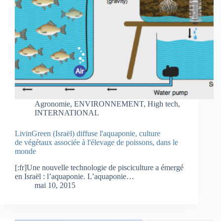
Agronomie
,
ENVIRONNEMENT
,
High tech
,
INTERNATIONAL
LivinGreen (Israël) diffuse l'aquaponie, culture
de végétaux associée à l'élevage de poissons, dans le
monde
[:fr]Une nouvelle technologie de pisciculture a émergé
en Israël : l’aquaponie. L’aquaponie…
mai 10, 2015