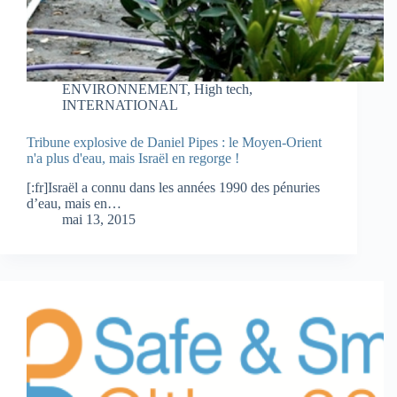
ENVIRONNEMENT
,
High tech
,
INTERNATIONAL
Tribune explosive de Daniel Pipes : le Moyen-Orient
n'a plus d'eau, mais Israël en regorge !
[:fr]Israël a connu dans les années 1990 des pénuries
d’eau, mais en…
mai 13, 2015