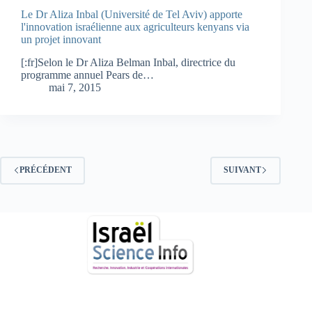
Le Dr Aliza Inbal (Université de Tel Aviv) apporte
l'innovation israélienne aux agriculteurs kenyans via
un projet innovant
[:fr]Selon le Dr Aliza Belman Inbal, directrice du
programme annuel Pears de…
mai 7, 2015
PRÉCÉDENT
SUIVANT