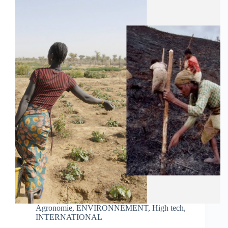
Agronomie
,
ENVIRONNEMENT
,
High tech
,
INTERNATIONAL