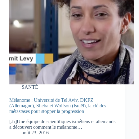
SANTÉ
Mélanome : Université de Tel Aviv, DKFZ
(Allemagne), Sheba et Wolfson (Israël), la clé des
métastases pour stopper la progression
[:fr]Une équipe de scientifiques israéliens et allemands
a découvert comment le mélanome…
août 23, 2016