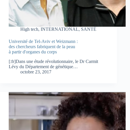
High tech
,
INTERNATIONAL
,
SANTÉ
Université de Tel-Aviv et Weizmann :
des chercheurs fabriquent de la peau
à partir d'organes du corps
[:fr]Dans une étude révolutionnaire, le Dr Carmit
Lévy du Département de génétique…
octobre 23, 2017