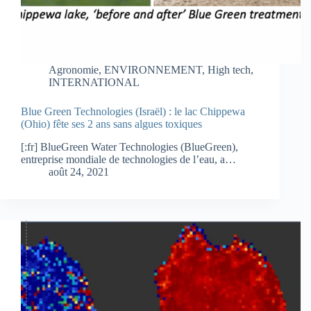
Agronomie
,
ENVIRONNEMENT
,
High tech
,
INTERNATIONAL
Blue Green Technologies (Israël) : le lac Chippewa
(Ohio) fête ses 2 ans sans algues toxiques
[:fr] BlueGreen Water Technologies (BlueGreen),
entreprise mondiale de technologies de l’eau, a…
août 24, 2021