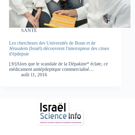
SANTÉ
Les chercheurs des Universités de Bonn et de
Jérusalem (Israël) découvrent l'interrupteur des crises
d'épilepsie
[:fr]Alors que le scandale de la Dépakine* éclate, ce
médicament antiépileptique commercialisé…
août 11, 2016