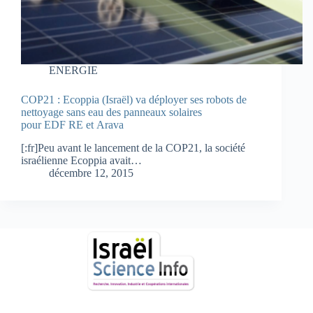
ENERGIE
COP21 : Ecoppia (Israël) va déployer ses robots de
nettoyage sans eau des panneaux solaires
pour EDF RE et Arava
[:fr]Peu avant le lancement de la COP21, la société
israélienne Ecoppia avait…
décembre 12, 2015