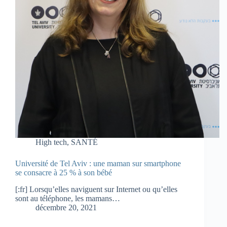
High tech
,
SANTÉ
Université de Tel Aviv : une maman sur smartphone
se consacre à 25 % à son bébé
[:fr] Lorsqu’elles naviguent sur Internet ou qu’elles
sont au téléphone, les mamans…
décembre 20, 2021