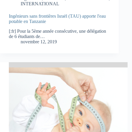
INTERNATIONAL
Ingénieurs sans frontières Israël (TAU) apporte l'eau
potable en Tanzanie
[:fr] Pour la 5ème année consécutive, une délégation
de 6 étudiants de…
novembre 12, 2019