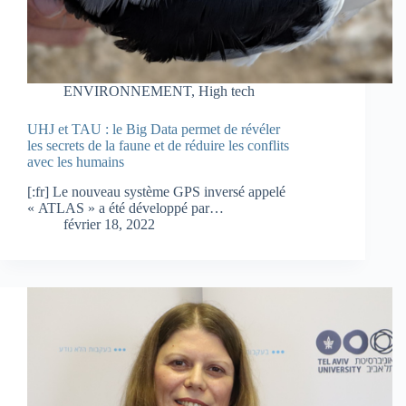
ENVIRONNEMENT
,
High tech
UHJ et TAU : le Big Data permet de révéler
les secrets de la faune et de réduire les conflits
avec les humains
[:fr] Le nouveau système GPS inversé appelé
« ATLAS » a été développé par…
février 18, 2022