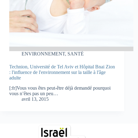
ENVIRONNEMENT
,
SANTÉ
Technion, Université de Tel Aviv et Hôpital Bnai Zion
: l'influence de l'environnement sur la taille à l'âge
adulte
[:fr]Vous vous êtes peut-être déjà demandé pourquoi
vous n’êtes pas un peu…
avril 13, 2015