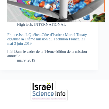
High tech
,
INTERNATIONAL
France-Israël-Québec-Côte d’Ivoire : Muriel Touaty
organise la 14ème mission du Technion France, 31
mai-3 juin 2019
[:fr] Dans le cadre de la 14ème édition de la mission
annuelle…
mai 9, 2019