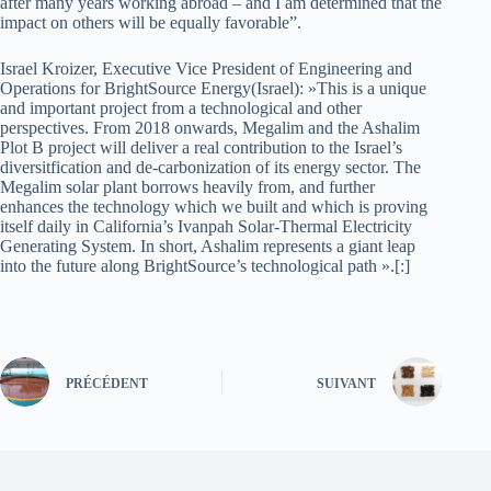
after many years working abroad – and I am determined that the
impact on others will be equally favorable”.
Israel Kroizer, Executive Vice President of Engineering and
Operations for BrightSource Energy(Israel): »This is a unique
and important project from a technological and other
perspectives. From 2018 onwards, Megalim and the Ashalim
Plot B project will deliver a real contribution to the Israel’s
diversitfication and de-carbonization of its energy sector. The
Megalim solar plant borrows heavily from, and further
enhances the technology which we built and which is proving
itself daily in California’s Ivanpah Solar-Thermal Electricity
Generating System. In short, Ashalim represents a giant leap
into the future along BrightSource’s technological path ».[:]
PRÉCÉDENT
SUIVANT