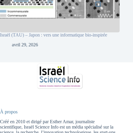
Israël (TAU) – Japon : vers une informatique bio-inspirée
avril 29, 2026
À propos
Créé en 2010 et dirigé par Esther Amar, journaliste
scientifique, Israël Science Info est un média spécialisé sur la
science, la recherche, l’innovation technologique, les start-ups,