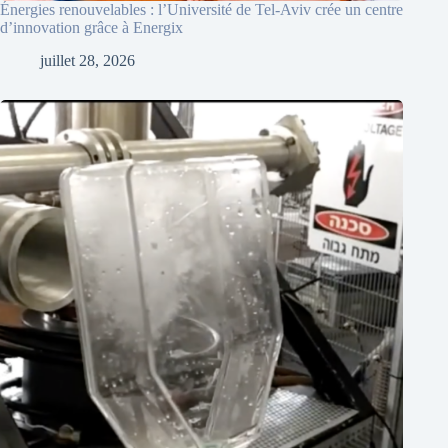
Énergies renouvelables : l’Université de Tel-Aviv crée un centre
d’innovation grâce à Energix
juillet 28, 2026