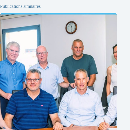
Publications similaires