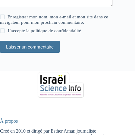
Enregistrer mon nom, mon e-mail et mon site dans ce
navigateur pour mon prochain commentaire.
J’accepte la
politique de confidentialité
Laisser un commentaire
À propos
Créé en 2010 et dirigé par Esther Amar, journaliste