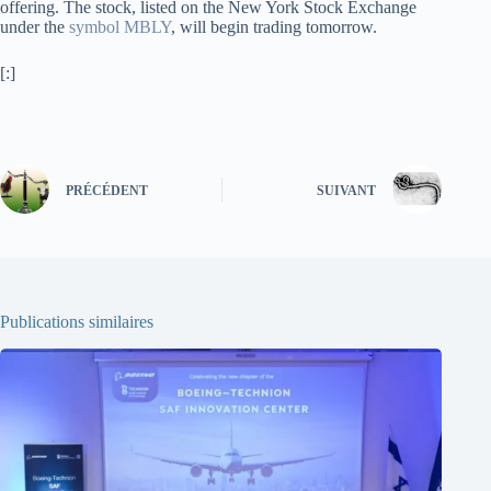
offering. The stock, listed on the New York Stock Exchange
under the
symbol MBLY
, will begin trading tomorrow.
[:]
PRÉCÉDENT
SUIVANT
Publications similaires