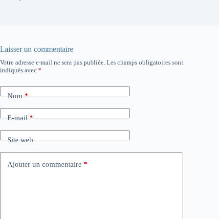
Laisser un commentaire
Votre adresse e-mail ne sera pas publiée.
Les champs obligatoires sont
indiqués avec
*
Nom
*
E-mail
*
Site web
Ajouter un commentaire
*