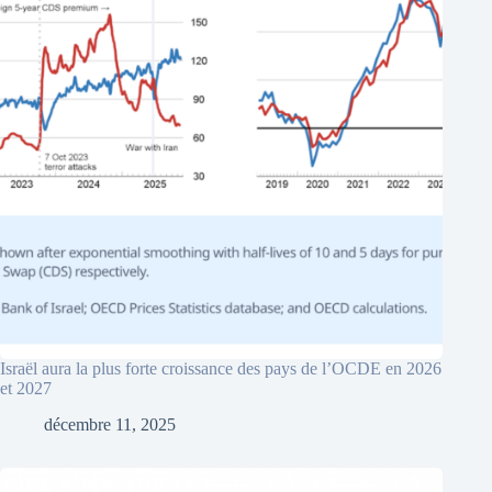
Israël aura la plus forte croissance des pays de l’OCDE en 2026
et 2027
décembre 11, 2025