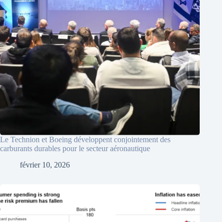
Le Technion et Boeing développent conjointement des
carburants durables pour le secteur aéronautique
février 10, 2026