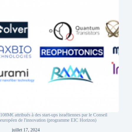
108M€ attribués à des start-ups israéliennes par le Conseil
européen de l'innovation (programme EIC Horizon)
juillet 17, 2024