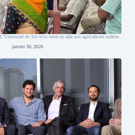
L’Université de Tel-Aviv vient en aide aux agriculteurs indiens
janvier 30, 2026