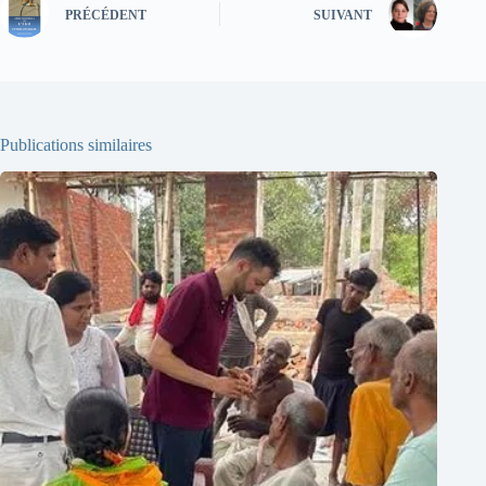
PRÉCÉDENT
SUIVANT
Publications similaires