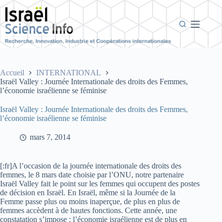
Passer
au
contenu
Accueil
INTERNATIONAL
Israël Valley : Journée Internationale des droits des Femmes,
l’économie israélienne se féminise
Israël Valley : Journée Internationale des droits des Femmes,
l’économie israélienne se féminise
mars 7, 2014
[:fr]A l’occasion de la journée internationale des droits des
femmes, le 8 mars date choisie par l’ONU, notre partenaire
Israël Valley fait le point sur les femmes qui occupent des postes
de décision en Israël. En Israël, même si la Journée de la
Femme passe plus ou moins inaperçue, de plus en plus de
femmes accèdent à de hautes fonctions. Cette année, une
constatation s’impose : l’économie israélienne est de plus en