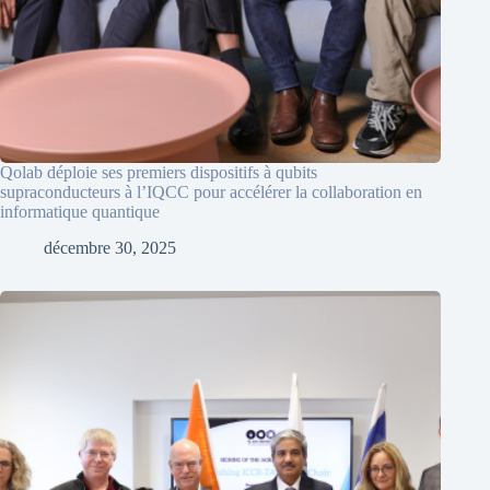
Qolab déploie ses premiers dispositifs à qubits
supraconducteurs à l’IQCC pour accélérer la collaboration en
informatique quantique
décembre 30, 2025