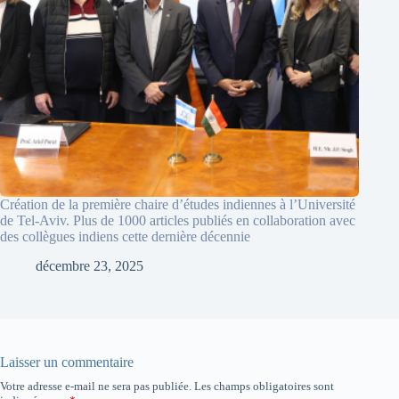
Création de la première chaire d’études indiennes à l’Université
de Tel-Aviv. Plus de 1000 articles publiés en collaboration avec
des collègues indiens cette dernière décennie
décembre 23, 2025
Laisser un commentaire
Votre adresse e-mail ne sera pas publiée.
Les champs obligatoires sont