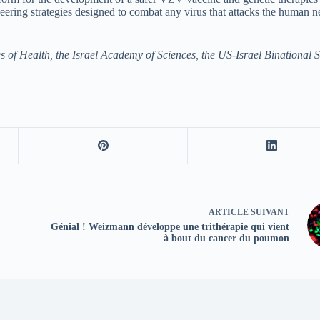
neering strategies designed to combat any virus that attacks the human 
s of Health, the Israel Academy of Sciences, the US-Israel Binational 
ARTICLE
SUIVANT
Génial ! Weizmann développe une trithérapie qui vient
à bout du cancer du poumon