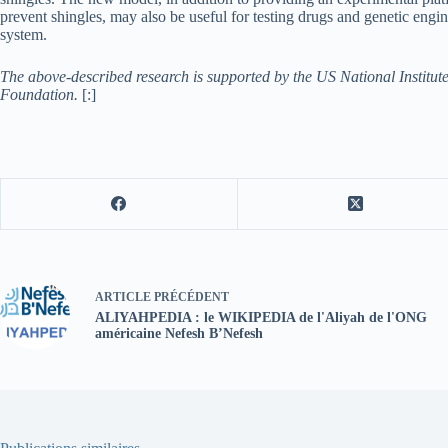
prevent shingles, may also be useful for testing drugs and genetic engi
system.
The above-described research is supported by the US National Institute
Foundation.
[:]
ARTICLE
PRÉCÉDENT
ALIYAHPEDIA : le WIKIPEDIA de l'Aliyah de l'ONG
américaine Nefesh B’Nefesh