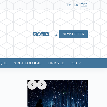
עב
Fr
En
NEWSLETTER
IQUE
ARCHEOLOGIE
FINANCE
Plus