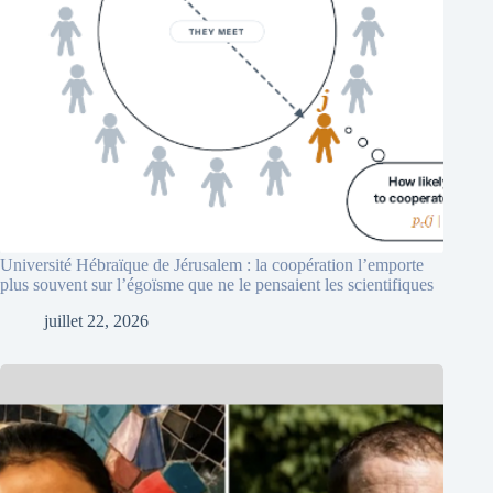
Université Hébraïque de Jérusalem : la coopération l’emporte
plus souvent sur l’égoïsme que ne le pensaient les scientifiques
juillet 22, 2026