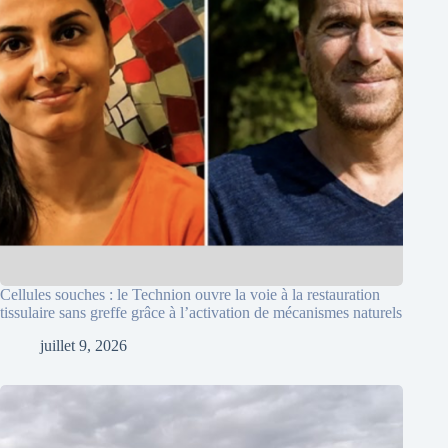
Cellules souches : le Technion ouvre la voie à la restauration
tissulaire sans greffe grâce à l’activation de mécanismes naturels
juillet 9, 2026