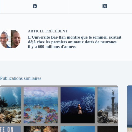
ARTICLE
PRÉCÉDENT
L’Université Bar-Ilan montre que le sommeil existait
déjà chez les premiers animaux dotés de neurones
il y a 600 millions d'années
Publications similaires