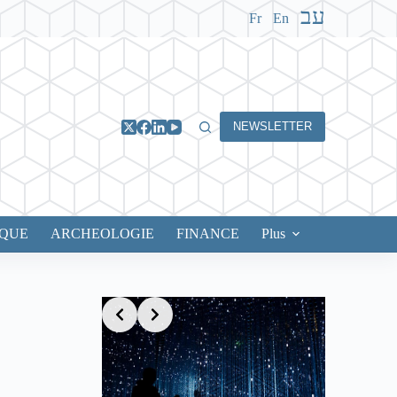
עב
Fr
En
NEWSLETTER
IQUE
ARCHEOLOGIE
FINANCE
Plus