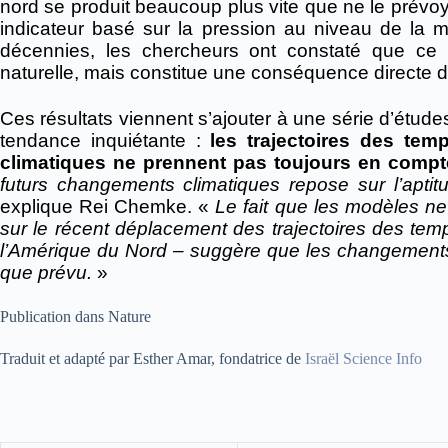
nord se produit beaucoup plus vite que ne le prévoy
indicateur basé sur la pression au niveau de la
décennies, les chercheurs ont constaté que ce d
naturelle, mais constitue une conséquence directe 
Ces résultats viennent s’ajouter à une série d’étud
tendance inquiétante :
les trajectoires des tem
climatiques ne prennent pas toujours en comp
futurs changements climatiques repose sur l’aptit
explique
Rei
Chemke.
«
Le fait que les modèles ne
sur le récent déplacement des trajectoires des tem
l’Amérique du Nord – suggère que les changements 
que prévu.
»
Publication dans Nature
Traduit et adapté par Esther Amar, fondatrice de
Israël Science Info