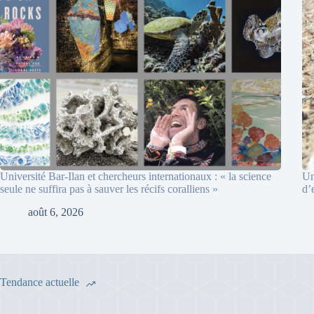
Université Bar-Ilan et chercheurs internationaux : « la science
Un
seule ne suffira pas à sauver les récifs coralliens »
d’
août 6, 2026
Tendance actuelle