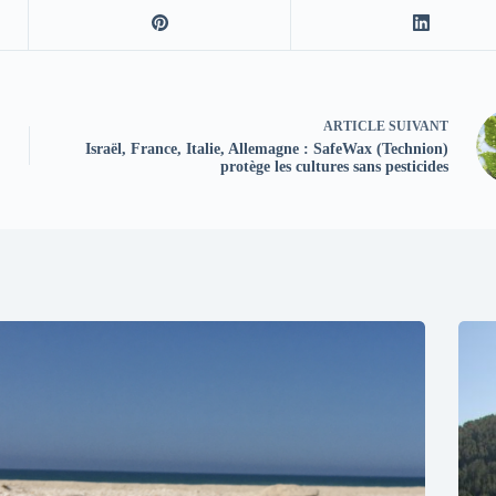
ARTICLE
SUIVANT
Israël, France, Italie, Allemagne : SafeWax (Technion)
protège les cultures sans pesticides