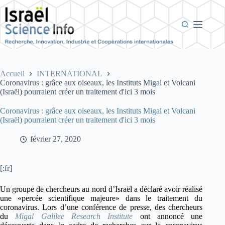
Passer
au
contenu
Accueil
INTERNATIONAL
Coronavirus : grâce aux oiseaux, les Instituts Migal et Volcani
(Israël) pourraient créer un traitement d'ici 3 mois
Coronavirus : grâce aux oiseaux, les Instituts Migal et Volcani
(Israël) pourraient créer un traitement d'ici 3 mois
février 27, 2020
[:fr]
Un groupe de chercheurs au nord d’Israël a déclaré avoir réalisé
une «percée scientifique majeure» dans le traitement du
coronavirus. Lors d’une conférence de presse, des chercheurs
du
Migal Galilee Research Institute
ont annoncé une