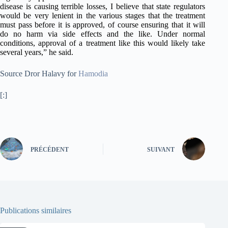
disease is causing terrible losses, I believe that state regulators
would be very lenient in the various stages that the treatment
must pass before it is approved, of course ensuring that it will
do no harm via side effects and the like. Under normal
conditions, approval of a treatment like this would likely take
several years,” he said.
Source Dror Halavy for
Hamodia
[:]
PRÉCÉDENT
SUIVANT
Publications similaires