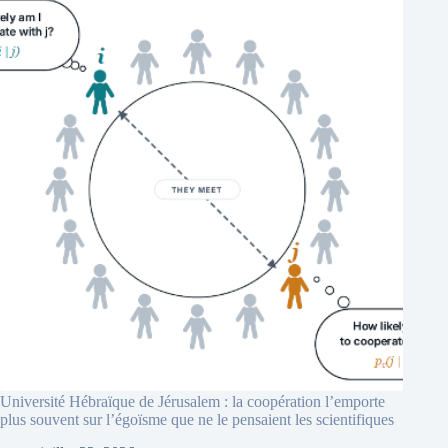
Université Hébraïque de Jérusalem : la coopération l’emporte
plus souvent sur l’égoïsme que ne le pensaient les scientifiques