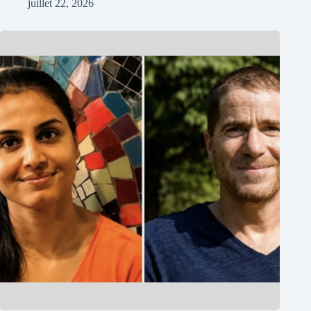
juillet 22, 2026