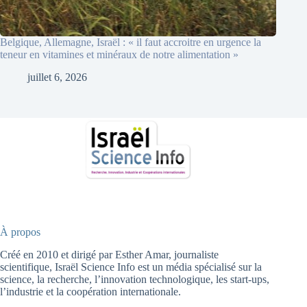
Belgique, Allemagne, Israël : « il faut accroitre en urgence la
teneur en vitamines et minéraux de notre alimentation »
juillet 6, 2026
À propos
Créé en 2010 et dirigé par Esther Amar, journaliste
scientifique, Israël Science Info est un média spécialisé sur la
science, la recherche, l’innovation technologique, les start-ups,
l’industrie et la coopération internationale.