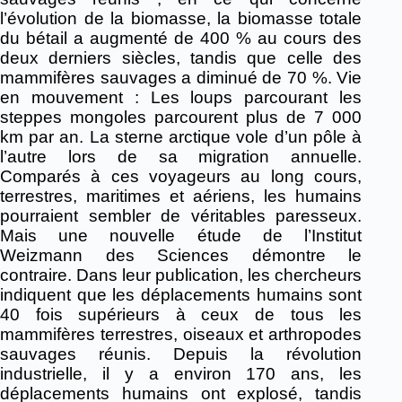
l’évolution de la biomasse, la biomasse totale
du bétail a augmenté de 400 % au cours des
deux derniers siècles, tandis que celle des
mammifères sauvages a diminué de 70 %. Vie
en mouvement : Les loups parcourant les
steppes mongoles parcourent plus de 7 000
km par an. La sterne arctique vole d’un pôle à
l’autre lors de sa migration annuelle.
Comparés à ces voyageurs au long cours,
terrestres, maritimes et aériens, les humains
pourraient sembler de véritables paresseux.
Mais une nouvelle étude de l’Institut
Weizmann des Sciences démontre le
contraire. Dans leur publication, les chercheurs
indiquent que les déplacements humains sont
40 fois supérieurs à ceux de tous les
mammifères terrestres, oiseaux et arthropodes
sauvages réunis. Depuis la révolution
industrielle, il y a environ 170 ans, les
déplacements humains ont explosé, tandis