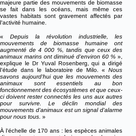
majeure partie des mouvements de biomasse
se fait dans les océans, mais même ces
vastes habitats sont gravement affectés par
l’activité humaine.
«
Depuis la révolution industrielle, les
mouvements de biomasse humaine ont
augmenté de 4 000 %, tandis que ceux des
animaux marins ont diminué d’environ 60 %
»,
explique le Dr Yuval Rosenberg, qui a dirigé
l’étude dans le laboratoire de Milo. «
Nous
savons aujourd’hui que les mouvements des
animaux sont essentiels au bon
fonctionnement des écosystèmes et que ceux-
ci doivent rester connectés les uns aux autres
pour survivre. Le déclin mondial des
mouvements d’animaux est un signal d’alarme
pour nous tous.
»
À l’échelle de 170 ans : les espèces animales