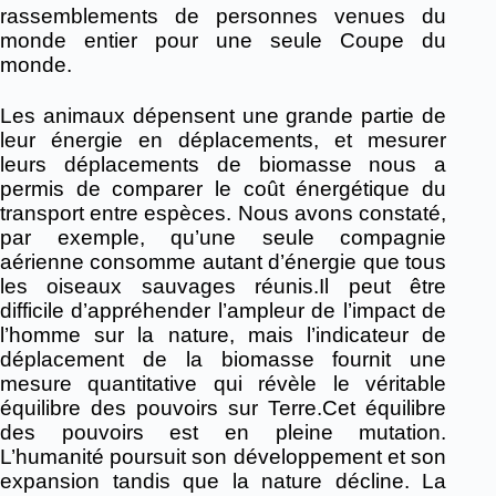
rassemblements de personnes venues du
monde entier pour une seule Coupe du
monde.
Les animaux dépensent une grande partie de
leur énergie en déplacements, et mesurer
leurs déplacements de biomasse nous a
permis de comparer le coût énergétique du
transport entre espèces. Nous avons constaté,
par exemple, qu’une seule compagnie
aérienne consomme autant d’énergie que tous
les oiseaux sauvages réunis.Il peut être
difficile d’appréhender l’ampleur de l’impact de
l’homme sur la nature, mais l’indicateur de
déplacement de la biomasse fournit une
mesure quantitative qui révèle le véritable
équilibre des pouvoirs sur Terre.Cet équilibre
des pouvoirs est en pleine mutation.
L’humanité poursuit son développement et son
expansion tandis que la nature décline. La