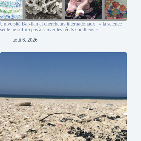
Université Bar-Ilan et chercheurs internationaux : « la science
seule ne suffira pas à sauver les récifs coralliens »
août 6, 2026