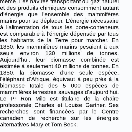
même. Les navires transportant du gaz naturel
et des produits chimiques consomment autant
d’énergie que l’ensemble des mammifères
marins pour se déplacer. L’énergie nécessaire
à l’alimentation de tous les porte-conteneurs
est comparable à l’énergie dépensée par tous
les habitants de la Terre pour marcher. En
1850, les mammifères marins pesaient à eux
seuls environ 130 millions de tonnes.
Aujourd’hui, leur biomasse combinée est
estimée à seulement 40 millions de tonnes. En
1850, la biomasse d’une seule espèce,
l’éléphant d’Afrique, équivaut à peu près à la
biomasse totale des 5 000 espèces de
mammifères terrestres sauvages d’aujourd’hui.
Le Pr Ron Milo est titulaire de la chaire
professorale Charles et Louise Gartner. Ses
recherches sont financées par le Centre
canadien de recherche sur les énergies
alternatives Mary et Tom Beck.