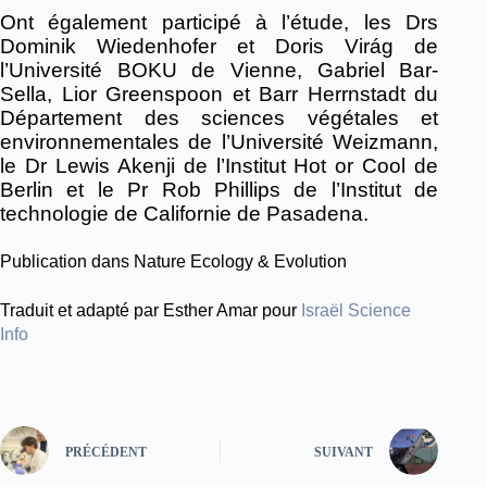
Ont également participé à l’étude, les Drs
Dominik Wiedenhofer et Doris Virág de
l’Université BOKU de Vienne, Gabriel Bar-
Sella, Lior Greenspoon et Barr Herrnstadt du
Département des sciences végétales et
environnementales de l’Université Weizmann,
le Dr Lewis Akenji de l’Institut Hot or Cool de
Berlin et le Pr Rob Phillips de l’Institut de
technologie de Californie de Pasadena.
Publication dans Nature Ecology & Evolution
Traduit et adapté par Esther Amar pour
Israël Science
Info
PRÉCÉDENT
SUIVANT