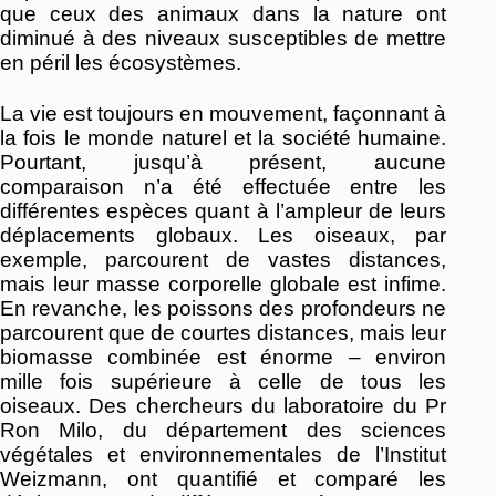
que ceux des animaux dans la nature ont
diminué à des niveaux susceptibles de mettre
en péril les écosystèmes.
La vie est toujours en mouvement, façonnant à
la fois le monde naturel et la société humaine.
Pourtant, jusqu’à présent, aucune
comparaison n’a été effectuée entre les
différentes espèces quant à l’ampleur de leurs
déplacements globaux. Les oiseaux, par
exemple, parcourent de vastes distances,
mais leur masse corporelle globale est infime.
En revanche, les poissons des profondeurs ne
parcourent que de courtes distances, mais leur
biomasse combinée est énorme – environ
mille fois supérieure à celle de tous les
oiseaux. Des chercheurs du laboratoire du Pr
Ron Milo, du département des sciences
végétales et environnementales de l’Institut
Weizmann, ont quantifié et comparé les