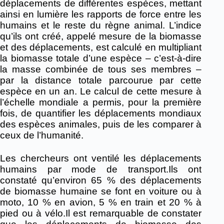
déplacements de différentes espèces, mettant
ainsi en lumière les rapports de force entre les
humains et le reste du règne animal. L’indice
qu’ils ont créé, appelé mesure de la biomasse
et des déplacements, est calculé en multipliant
la biomasse totale d’une espèce – c’est-à-dire
la masse combinée de tous ses membres –
par la distance totale parcourue par cette
espèce en un an. Le calcul de cette mesure à
l’échelle mondiale a permis, pour la première
fois, de quantifier les déplacements mondiaux
des espèces animales, puis de les comparer à
ceux de l’humanité.
Les chercheurs ont ventilé les déplacements
humains par mode de transport.Ils ont
constaté qu’environ 65 % des déplacements
de biomasse humaine se font en voiture ou à
moto, 10 % en avion, 5 % en train et 20 % à
pied ou à vélo.Il est remarquable de constater