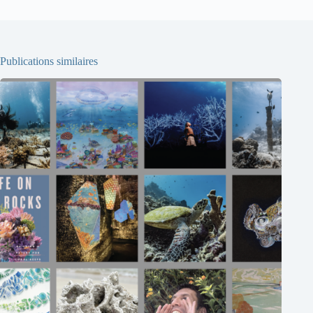
Publications similaires