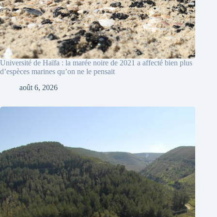
Université de Haïfa : la marée noire de 2021 a affecté bien plus
d’espèces marines qu’on ne le pensait
août 6, 2026