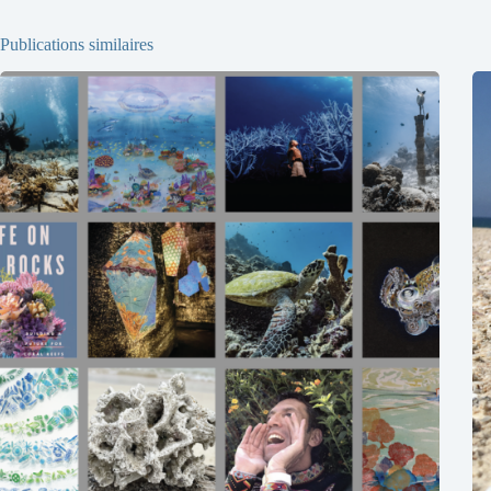
Publications similaires