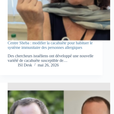
Centre Sheba : modifier la cacahuète pour habituer le
système immunitaire des personnes allergiques
Des chercheurs israéliens ont développé une nouvelle
variété de cacahuète susceptible de…
ISI Desk
mai 26, 2026