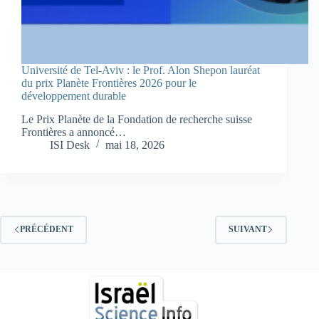
Université de Tel-Aviv : le Prof. Alon Shepon lauréat
du prix Planète Frontières 2026 pour le
développement durable
Le Prix Planète de la Fondation de recherche suisse
Frontières a annoncé…
ISI Desk
mai 18, 2026
PRÉCÉDENT
SUIVANT