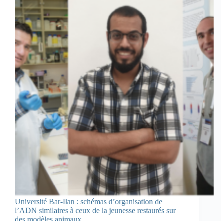
Université Bar-Ilan : schémas d’organisation de
l’ADN similaires à ceux de la jeunesse restaurés sur
des modèles animaux