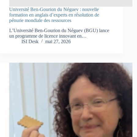
Université Ben-Gourion du Néguev : nouvelle
formation en anglais d’experts en résolution de
pénurie mondiale des ressources
L’Université Ben-Gourion du Néguev (BGU) lance
un programme de licence innovant en…
ISI Desk
mai 27, 2026