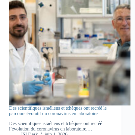
Des scientifiques israéliens et tchèques ont recréé le
parcours évolutif du coronavirus en laboratoire
Des scientifiques israéliens et tchèques ont recréé
l’évolution du coronavirus en laboratoire,…
ISI Desk
juin 1, 2026