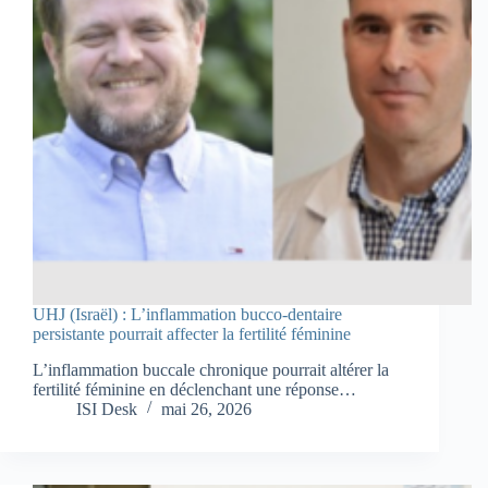
UHJ (Israël) : L’inflammation bucco-dentaire
persistante pourrait affecter la fertilité féminine
L’inflammation buccale chronique pourrait altérer la
fertilité féminine en déclenchant une réponse…
ISI Desk
mai 26, 2026