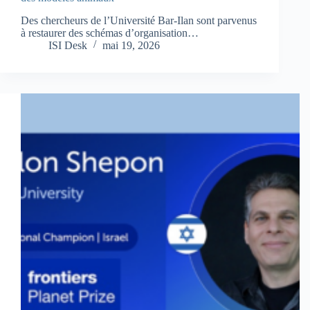
Des chercheurs de l’Université Bar-Ilan sont parvenus
à restaurer des schémas d’organisation…
ISI Desk
mai 19, 2026